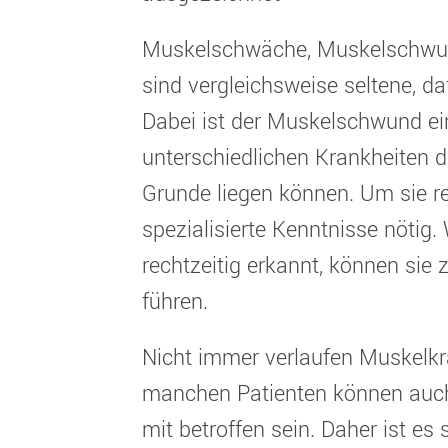
Muskelschwäche, Muskelschwu
sind vergleichsweise seltene, d
Dabei ist der Muskelschwund 
unterschiedlichen Krankheiten 
Grunde liegen können. Um sie re
spezialisierte Kenntnisse nötig.
rechtzeitig erkannt, können sie
führen.
Nicht immer verlaufen Muskelkr
manchen Patienten können auch
mit betroffen sein. Daher ist es 