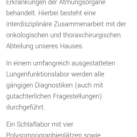
Erkrankungen der Atmungsorgane
behandelt. Hierbei besteht eine
interdisziplinäre Zusammenarbeit mit der
onkologischen und thoraxchirurgischen
Abteilung unseres Hauses.
In einem umfangreich ausgestatteten
Lungenfunktionslabor werden alle
gängigen Diagnostiken (auch mit
gutachterlichen Fragestellungen)
durchgeführt.
Ein Schlaflabor mit vier
Polysomnographieplätzen sowie