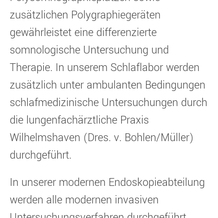
zusätzlichen Polygraphiegeräten
gewährleistet eine differenzierte
somnologische Untersuchung und
Therapie. In unserem Schlaflabor werden
zusätzlich unter ambulanten Bedingungen
schlafmedizinische Untersuchungen durch
die lungenfachärztliche Praxis
Wilhelmshaven (Dres. v. Bohlen/Müller)
durchgeführt.
In unserer modernen Endoskopieabteilung
werden alle modernen invasiven
Untersuchungsverfahren durchgeführt