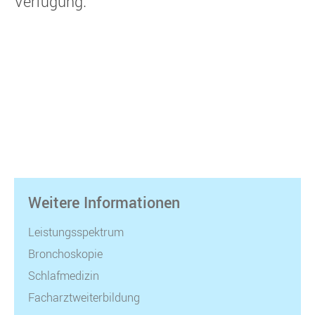
Verfügung.
Weitere Informationen
Leistungsspektrum
Bronchoskopie
Schlafmedizin
Facharztweiterbildung