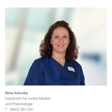
Alina Katsuba
Fachärztin für Innere Medizin
und Pneumologie
T.: 04422 80-1201