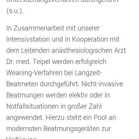
(s.u.).
In Zusammenarbeit mit unserer
Intensivstation und in Kooperation mit
dem Leitenden anästhesiologischen Arzt
Dr. med. Teipel werden erfolgreich
Weaning-Verfahren bei Langzeit-
Beatmeten durchgeführt. Nicht-invasive
Beatmungen werden elektiv oder in
Notfallsituationen in großer Zahl
angewendet. Hierzu steht ein Pool an
modernsten Beatmungsgeräten zur