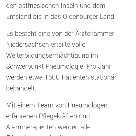
den ostfriesischen Inseln und dem
Emsland bis in das Oldenburger Land.
Es besteht eine von der Ärztekammer
Niedersachsen erteilte volle
Weiterbildungsermächtigung im
Schwerpunkt Pneumologie. Pro Jahr
werden etwa 1500 Patienten stationär
behandelt.
Mit einem Team von Pneumologen,
erfahrenen Pflegekräften und
Atemtherapeuten werden alle