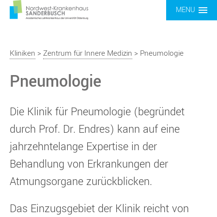
MENU
Kliniken
>
Zentrum für Innere Medizin
> Pneumologie
Pneumologie
Die Klinik für Pneumologie (begründet
durch Prof. Dr. Endres) kann auf eine
jahrzehntelange Expertise in der
Behandlung von Erkrankungen der
Atmungsorgane zurückblicken.
Das Einzugsgebiet der Klinik reicht von