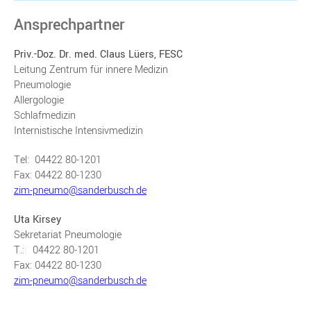
Ansprechpartner
Priv.-Doz. Dr. med. Claus Lüers, FESC
Leitung Zentrum für innere Medizin
Pneumologie
Allergologie
Schlafmedizin
Internistische Intensivmedizin
Tel: 04422 80-1201
Fax: 04422 80-1230
zim-pneumo@sanderbusch.de
Uta Kirsey
Sekretariat Pneumologie
T.: 04422 80-1201
Fax: 04422 80-1230
zim-pneumo@sanderbusch.de